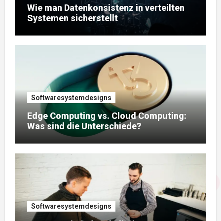
Wie man Datenkonsistenz in verteilten
Systemen sicherstellt
Softwaresystemdesigns
Edge Computing vs. Cloud Computing:
Was sind die Unterschiede?
Softwaresystemdesigns