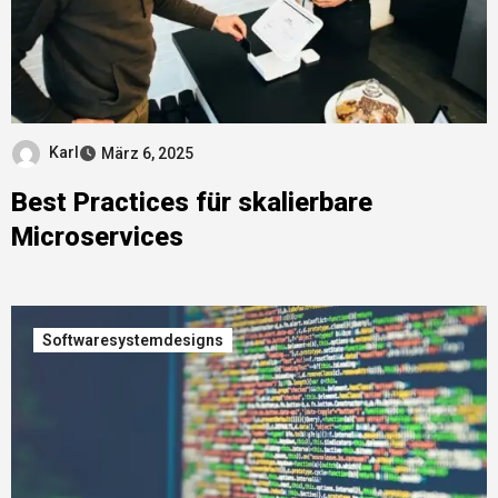
Karl
März 6, 2025
Best Practices für skalierbare
Microservices
Softwaresystemdesigns