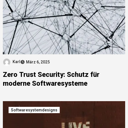
Karl
März 6, 2025
Zero Trust Security: Schutz für
moderne Softwaresysteme
Softwaresystemdesigns