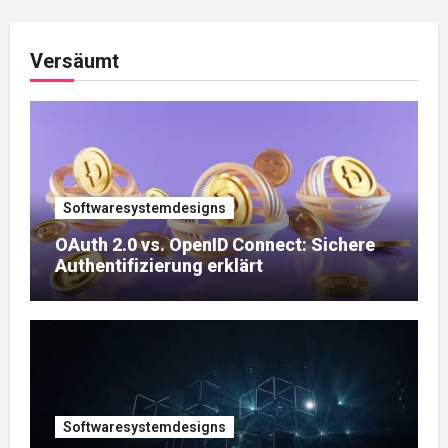
Beiträge
Versäumt
Softwaresystemdesigns
OAuth 2.0 vs. OpenID Connect: Sichere
Authentifizierung erklärt
Softwaresystemdesigns