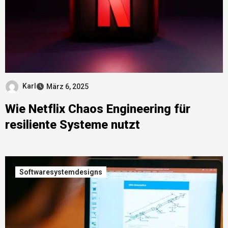
Karl
März 6, 2025
Wie Netflix Chaos Engineering für
resiliente Systeme nutzt
Softwaresystemdesigns