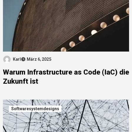
Karl
März 6, 2025
Warum Infrastructure as Code (IaC) die
Zukunft ist
Softwaresystemdesigns