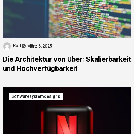
Karl
März 6, 2025
Die Architektur von Uber: Skalierbarkeit
und Hochverfügbarkeit
Softwaresystemdesigns