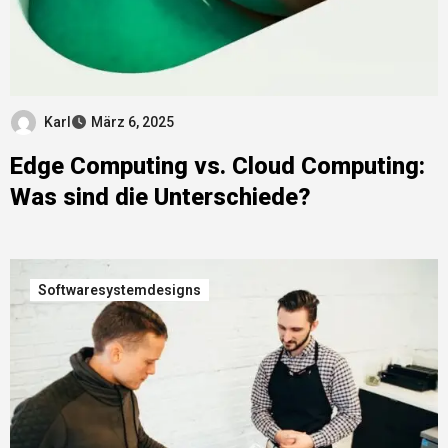
Karl
März 6, 2025
Edge Computing vs. Cloud Computing:
Was sind die Unterschiede?
Softwaresystemdesigns