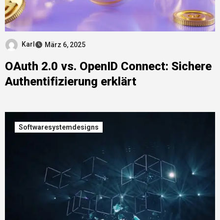
Karl
März 6, 2025
OAuth 2.0 vs. OpenID Connect: Sichere
Authentifizierung erklärt
Softwaresystemdesigns