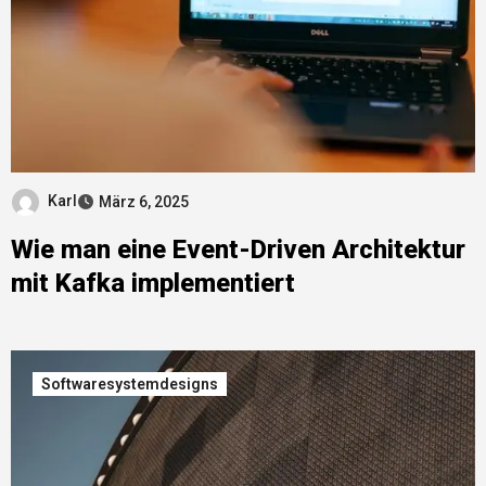
Karl
März 6, 2025
Wie man eine Event-Driven Architektur
mit Kafka implementiert
Softwaresystemdesigns