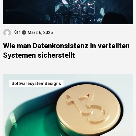
Karl
März 6, 2025
Wie man Datenkonsistenz in verteilten
Systemen sicherstellt
Softwaresystemdesigns