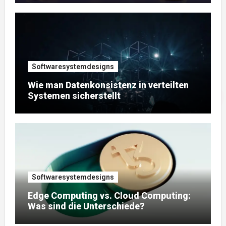
Softwaresystemdesigns
Wie man Datenkonsistenz in verteilten
Systemen sicherstellt
Softwaresystemdesigns
Edge Computing vs. Cloud Computing:
Was sind die Unterschiede?