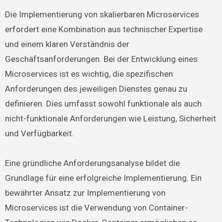
Die Implementierung von skalierbaren Microservices
erfordert eine Kombination aus technischer Expertise
und einem klaren Verständnis der
Geschäftsanforderungen. Bei der Entwicklung eines
Microservices ist es wichtig, die spezifischen
Anforderungen des jeweiligen Dienstes genau zu
definieren. Dies umfasst sowohl funktionale als auch
nicht-funktionale Anforderungen wie Leistung, Sicherheit
und Verfügbarkeit.
Eine gründliche Anforderungsanalyse bildet die
Grundlage für eine erfolgreiche Implementierung. Ein
bewährter Ansatz zur Implementierung von
Microservices ist die Verwendung von Container-