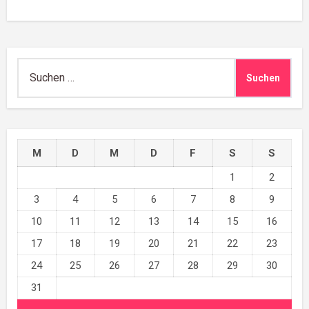
Suchen
nach:
M
D
M
D
F
S
S
1
2
3
4
5
6
7
8
9
10
11
12
13
14
15
16
17
18
19
20
21
22
23
24
25
26
27
28
29
30
31