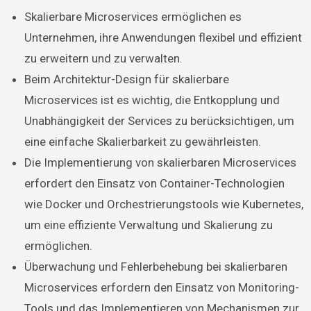
Skalierbare Microservices ermöglichen es
Unternehmen, ihre Anwendungen flexibel und effizient
zu erweitern und zu verwalten.
Beim Architektur-Design für skalierbare
Microservices ist es wichtig, die Entkopplung und
Unabhängigkeit der Services zu berücksichtigen, um
eine einfache Skalierbarkeit zu gewährleisten.
Die Implementierung von skalierbaren Microservices
erfordert den Einsatz von Container-Technologien
wie Docker und Orchestrierungstools wie Kubernetes,
um eine effiziente Verwaltung und Skalierung zu
ermöglichen.
Überwachung und Fehlerbehebung bei skalierbaren
Microservices erfordern den Einsatz von Monitoring-
Tools und das Implementieren von Mechanismen zur