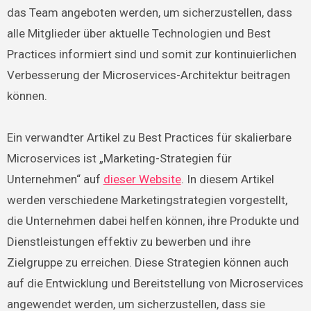
das Team angeboten werden, um sicherzustellen, dass
alle Mitglieder über aktuelle Technologien und Best
Practices informiert sind und somit zur kontinuierlichen
Verbesserung der Microservices-Architektur beitragen
können.
Ein verwandter Artikel zu Best Practices für skalierbare
Microservices ist „Marketing-Strategien für
Unternehmen“ auf
dieser Website
. In diesem Artikel
werden verschiedene Marketingstrategien vorgestellt,
die Unternehmen dabei helfen können, ihre Produkte und
Dienstleistungen effektiv zu bewerben und ihre
Zielgruppe zu erreichen. Diese Strategien können auch
auf die Entwicklung und Bereitstellung von Microservices
angewendet werden, um sicherzustellen, dass sie