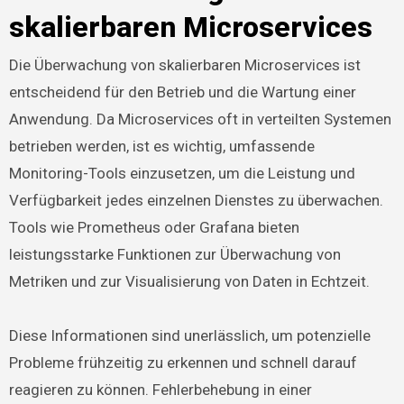
skalierbaren Microservices
Die Überwachung von skalierbaren Microservices ist
entscheidend für den Betrieb und die Wartung einer
Anwendung. Da Microservices oft in verteilten Systemen
betrieben werden, ist es wichtig, umfassende
Monitoring-Tools einzusetzen, um die Leistung und
Verfügbarkeit jedes einzelnen Dienstes zu überwachen.
Tools wie Prometheus oder Grafana bieten
leistungsstarke Funktionen zur Überwachung von
Metriken und zur Visualisierung von Daten in Echtzeit.
Diese Informationen sind unerlässlich, um potenzielle
Probleme frühzeitig zu erkennen und schnell darauf
reagieren zu können. Fehlerbehebung in einer