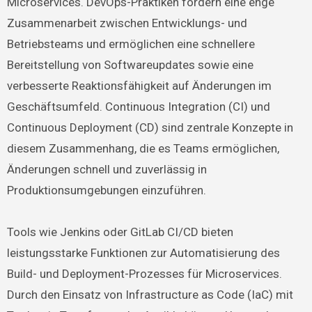
Microservices. DevOps-Praktiken fördern eine enge
Zusammenarbeit zwischen Entwicklungs- und
Betriebsteams und ermöglichen eine schnellere
Bereitstellung von Softwareupdates sowie eine
verbesserte Reaktionsfähigkeit auf Änderungen im
Geschäftsumfeld. Continuous Integration (CI) und
Continuous Deployment (CD) sind zentrale Konzepte in
diesem Zusammenhang, die es Teams ermöglichen,
Änderungen schnell und zuverlässig in
Produktionsumgebungen einzuführen.
Tools wie Jenkins oder GitLab CI/CD bieten
leistungsstarke Funktionen zur Automatisierung des
Build- und Deployment-Prozesses für Microservices.
Durch den Einsatz von Infrastructure as Code (IaC) mit