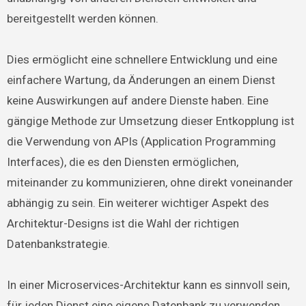
bereitgestellt werden können.
Dies ermöglicht eine schnellere Entwicklung und eine
einfachere Wartung, da Änderungen an einem Dienst
keine Auswirkungen auf andere Dienste haben. Eine
gängige Methode zur Umsetzung dieser Entkopplung ist
die Verwendung von APIs (Application Programming
Interfaces), die es den Diensten ermöglichen,
miteinander zu kommunizieren, ohne direkt voneinander
abhängig zu sein. Ein weiterer wichtiger Aspekt des
Architektur-Designs ist die Wahl der richtigen
Datenbankstrategie.
In einer Microservices-Architektur kann es sinnvoll sein,
für jeden Dienst eine eigene Datenbank zu verwenden,