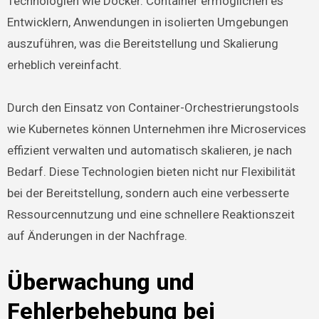
Technologien wie Docker. Container ermöglichen es
Entwicklern, Anwendungen in isolierten Umgebungen
auszuführen, was die Bereitstellung und Skalierung
erheblich vereinfacht.
Durch den Einsatz von Container-Orchestrierungstools
wie Kubernetes können Unternehmen ihre Microservices
effizient verwalten und automatisch skalieren, je nach
Bedarf. Diese Technologien bieten nicht nur Flexibilität
bei der Bereitstellung, sondern auch eine verbesserte
Ressourcennutzung und eine schnellere Reaktionszeit
auf Änderungen in der Nachfrage.
Überwachung und
Fehlerbehebung bei