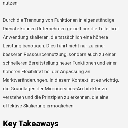
nutzen.
Durch die Trennung von Funktionen in eigenständige
Dienste können Unternehmen gezielt nur die Teile ihrer
Anwendung skalieren, die tatsächlich eine höhere
Leistung benötigen. Dies führt nicht nur zu einer
besseren Ressourcennutzung, sondern auch zu einer
schnelleren Bereitstellung neuer Funktionen und einer
höheren Flexibilität bei der Anpassung an
Marktveränderungen. In diesem Kontext ist es wichtig,
die Grundlagen der Microservices-Architektur zu
verstehen und die Prinzipien zu erkennen, die eine
effektive Skalierung ermöglichen.
Key Takeaways