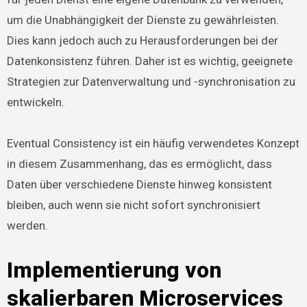
um die Unabhängigkeit der Dienste zu gewährleisten.
Dies kann jedoch auch zu Herausforderungen bei der
Datenkonsistenz führen. Daher ist es wichtig, geeignete
Strategien zur Datenverwaltung und -synchronisation zu
entwickeln.
Eventual Consistency ist ein häufig verwendetes Konzept
in diesem Zusammenhang, das es ermöglicht, dass
Daten über verschiedene Dienste hinweg konsistent
bleiben, auch wenn sie nicht sofort synchronisiert
werden.
Implementierung von
skalierbaren Microservices