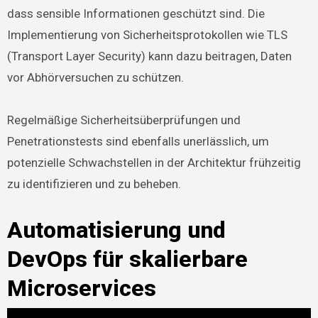
dass sensible Informationen geschützt sind. Die
Implementierung von Sicherheitsprotokollen wie TLS
(Transport Layer Security) kann dazu beitragen, Daten
vor Abhörversuchen zu schützen.
Regelmäßige Sicherheitsüberprüfungen und
Penetrationstests sind ebenfalls unerlässlich, um
potenzielle Schwachstellen in der Architektur frühzeitig
zu identifizieren und zu beheben.
Automatisierung und
DevOps für skalierbare
Microservices