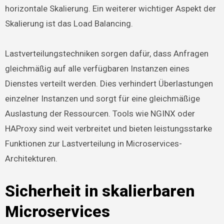
horizontale Skalierung. Ein weiterer wichtiger Aspekt der
Skalierung ist das Load Balancing.
Lastverteilungstechniken sorgen dafür, dass Anfragen
gleichmäßig auf alle verfügbaren Instanzen eines
Dienstes verteilt werden. Dies verhindert Überlastungen
einzelner Instanzen und sorgt für eine gleichmäßige
Auslastung der Ressourcen. Tools wie NGINX oder
HAProxy sind weit verbreitet und bieten leistungsstarke
Funktionen zur Lastverteilung in Microservices-
Architekturen.
Sicherheit in skalierbaren
Microservices