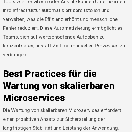
Tools wie Terraform oder Ansible können Unternehmen
ihre Infrastruktur automatisiert bereitstellen und
verwalten, was die Effizienz erhöht und menschliche
Fehler reduziert. Diese Automatisierung ermöglicht es
Teams, sich auf wertschöpfende Aufgaben zu
konzentrieren, anstatt Zeit mit manuellen Prozessen zu
verbringen.
Best Practices für die
Wartung von skalierbaren
Microservices
Die Wartung von skalierbaren Microservices erfordert
einen proaktiven Ansatz zur Sicherstellung der
langfristigen Stabilität und Leistung der Anwendung.