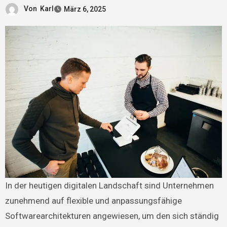
Von
Karl
März 6, 2025
In der heutigen digitalen Landschaft sind Unternehmen
zunehmend auf flexible und anpassungsfähige
Softwarearchitekturen angewiesen, um den sich ständig