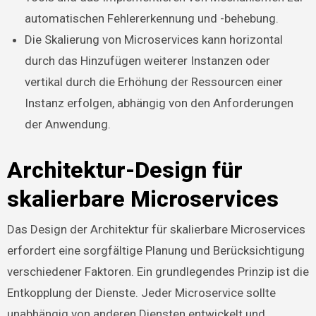
automatischen Fehlererkennung und -behebung.
Die Skalierung von Microservices kann horizontal
durch das Hinzufügen weiterer Instanzen oder
vertikal durch die Erhöhung der Ressourcen einer
Instanz erfolgen, abhängig von den Anforderungen
der Anwendung.
Architektur-Design für
skalierbare Microservices
Das Design der Architektur für skalierbare Microservices
erfordert eine sorgfältige Planung und Berücksichtigung
verschiedener Faktoren. Ein grundlegendes Prinzip ist die
Entkopplung der Dienste. Jeder Microservice sollte
unabhängig von anderen Diensten entwickelt und