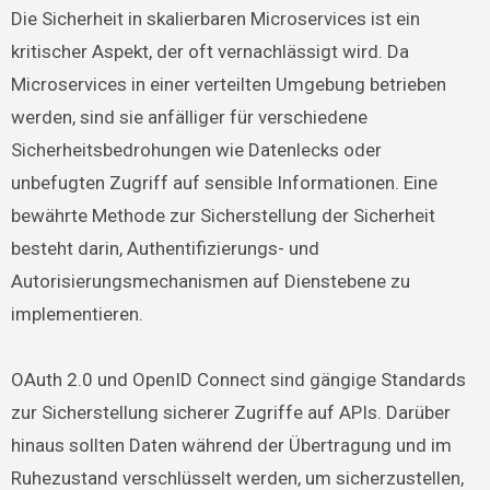
Die Sicherheit in skalierbaren Microservices ist ein
kritischer Aspekt, der oft vernachlässigt wird. Da
Microservices in einer verteilten Umgebung betrieben
werden, sind sie anfälliger für verschiedene
Sicherheitsbedrohungen wie Datenlecks oder
unbefugten Zugriff auf sensible Informationen. Eine
bewährte Methode zur Sicherstellung der Sicherheit
besteht darin, Authentifizierungs- und
Autorisierungsmechanismen auf Dienstebene zu
implementieren.
OAuth 2.0 und OpenID Connect sind gängige Standards
zur Sicherstellung sicherer Zugriffe auf APIs. Darüber
hinaus sollten Daten während der Übertragung und im
Ruhezustand verschlüsselt werden, um sicherzustellen,