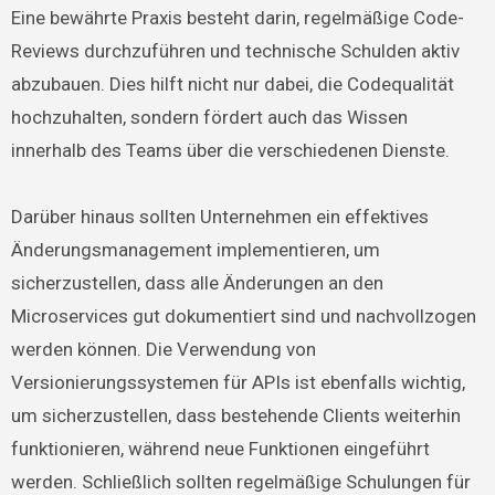
Eine bewährte Praxis besteht darin, regelmäßige Code-
Reviews durchzuführen und technische Schulden aktiv
abzubauen. Dies hilft nicht nur dabei, die Codequalität
hochzuhalten, sondern fördert auch das Wissen
innerhalb des Teams über die verschiedenen Dienste.
Darüber hinaus sollten Unternehmen ein effektives
Änderungsmanagement implementieren, um
sicherzustellen, dass alle Änderungen an den
Microservices gut dokumentiert sind und nachvollzogen
werden können. Die Verwendung von
Versionierungssystemen für APIs ist ebenfalls wichtig,
um sicherzustellen, dass bestehende Clients weiterhin
funktionieren, während neue Funktionen eingeführt
werden. Schließlich sollten regelmäßige Schulungen für