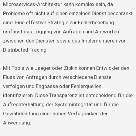
Microservices-Architektur kann komplex sein, da
Probleme oft nicht auf einen einzelnen Dienst beschränkt
sind. Eine effektive Strategie zur Fehlerbehebung
umfasst das Logging von Anfragen und Antworten
zwischen den Diensten sowie das Implementieren von
Distributed Tracing.
Mit Tools wie Jaeger oder Zipkin können Entwickler den
Fluss von Anfragen durch verschiedene Dienste
verfolgen und Engpässe oder Fehlerquellen
identifizieren. Diese Transparenz ist entscheidend für die
Aufrechterhaltung der Systemintegrität und für die
Gewährleistung einer hohen Verfügbarkeit der
Anwendung.