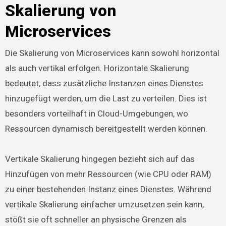
Skalierung von
Microservices
Die Skalierung von Microservices kann sowohl horizontal
als auch vertikal erfolgen. Horizontale Skalierung
bedeutet, dass zusätzliche Instanzen eines Dienstes
hinzugefügt werden, um die Last zu verteilen. Dies ist
besonders vorteilhaft in Cloud-Umgebungen, wo
Ressourcen dynamisch bereitgestellt werden können.
Vertikale Skalierung hingegen bezieht sich auf das
Hinzufügen von mehr Ressourcen (wie CPU oder RAM)
zu einer bestehenden Instanz eines Dienstes. Während
vertikale Skalierung einfacher umzusetzen sein kann,
stößt sie oft schneller an physische Grenzen als