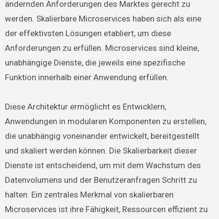
ändernden Anforderungen des Marktes gerecht zu
werden. Skalierbare Microservices haben sich als eine
der effektivsten Lösungen etabliert, um diese
Anforderungen zu erfüllen. Microservices sind kleine,
unabhängige Dienste, die jeweils eine spezifische
Funktion innerhalb einer Anwendung erfüllen.
Diese Architektur ermöglicht es Entwicklern,
Anwendungen in modularen Komponenten zu erstellen,
die unabhängig voneinander entwickelt, bereitgestellt
und skaliert werden können. Die Skalierbarkeit dieser
Dienste ist entscheidend, um mit dem Wachstum des
Datenvolumens und der Benutzeranfragen Schritt zu
halten. Ein zentrales Merkmal von skalierbaren
Microservices ist ihre Fähigkeit, Ressourcen effizient zu