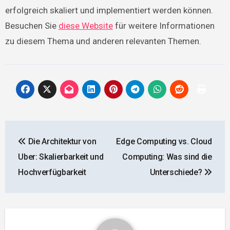
erfolgreich skaliert und implementiert werden können.
Besuchen Sie
diese Website
für weitere Informationen
zu diesem Thema und anderen relevanten Themen.
Beitragsnavigation
Die Architektur von
Edge Computing vs. Cloud
Uber: Skalierbarkeit und
Computing: Was sind die
Hochverfügbarkeit
Unterschiede?