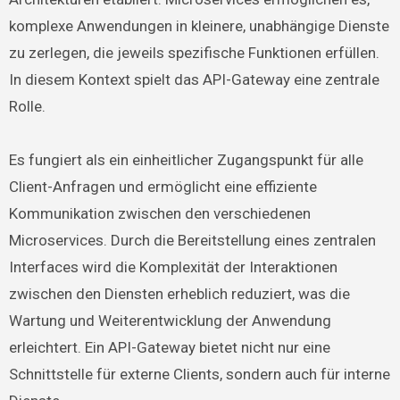
komplexe Anwendungen in kleinere, unabhängige Dienste
zu zerlegen, die jeweils spezifische Funktionen erfüllen.
In diesem Kontext spielt das API-Gateway eine zentrale
Rolle.
Es fungiert als ein einheitlicher Zugangspunkt für alle
Client-Anfragen und ermöglicht eine effiziente
Kommunikation zwischen den verschiedenen
Microservices. Durch die Bereitstellung eines zentralen
Interfaces wird die Komplexität der Interaktionen
zwischen den Diensten erheblich reduziert, was die
Wartung und Weiterentwicklung der Anwendung
erleichtert. Ein API-Gateway bietet nicht nur eine
Schnittstelle für externe Clients, sondern auch für interne