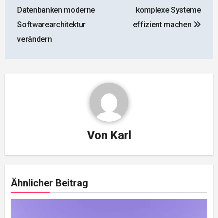
Datenbanken moderne
komplexe Systeme
Softwarearchitektur
effizient machen
verändern
Von
Karl
Ähnlicher Beitrag