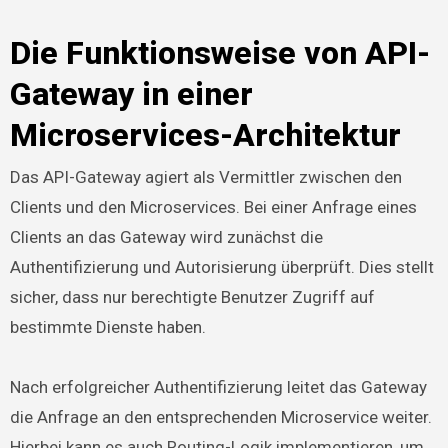
Die Funktionsweise von API-
Gateway in einer
Microservices-Architektur
Das API-Gateway agiert als Vermittler zwischen den
Clients und den Microservices. Bei einer Anfrage eines
Clients an das Gateway wird zunächst die
Authentifizierung und Autorisierung überprüft. Dies stellt
sicher, dass nur berechtigte Benutzer Zugriff auf
bestimmte Dienste haben.
Nach erfolgreicher Authentifizierung leitet das Gateway
die Anfrage an den entsprechenden Microservice weiter.
Hierbei kann es auch Routing-Logik implementieren, um