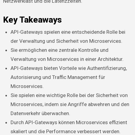
Netzwerklast und die Latenzzeiten.
Key Takeaways
API-Gateways spielen eine entscheidende Rolle bei
der Verwaltung und Sicherheit von Microservices.
Sie ermöglichen eine zentrale Kontrolle und
Verwaltung von Microservices in einer Architektur.
API-Gateways bieten Vorteile wie Authentifizierung,
Autorisierung und Traffic Management für
Microservices.
Sie spielen eine wichtige Rolle bei der Sicherheit von
Microservices, indem sie Angriffe abwehren und den
Datenverkehr überwachen.
Durch API-Gateways können Microservices effizient
skaliert und die Performance verbessert werden.