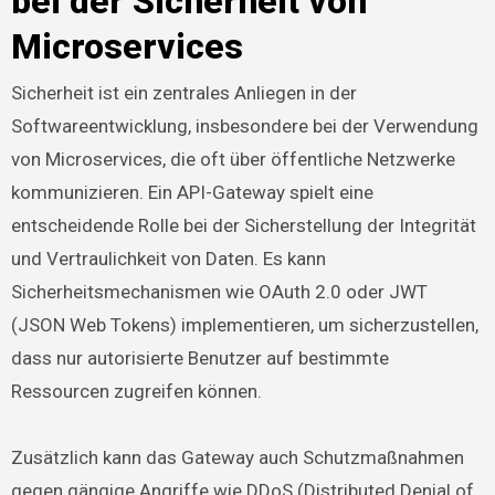
bei der Sicherheit von
Microservices
Sicherheit ist ein zentrales Anliegen in der
Softwareentwicklung, insbesondere bei der Verwendung
von Microservices, die oft über öffentliche Netzwerke
kommunizieren. Ein API-Gateway spielt eine
entscheidende Rolle bei der Sicherstellung der Integrität
und Vertraulichkeit von Daten. Es kann
Sicherheitsmechanismen wie OAuth 2.0 oder JWT
(JSON Web Tokens) implementieren, um sicherzustellen,
dass nur autorisierte Benutzer auf bestimmte
Ressourcen zugreifen können.
Zusätzlich kann das Gateway auch Schutzmaßnahmen
gegen gängige Angriffe wie DDoS (Distributed Denial of