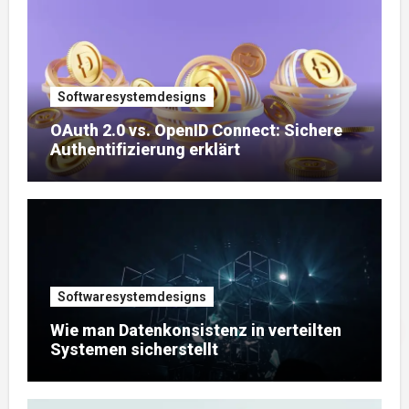
Softwaresystemdesigns
OAuth 2.0 vs. OpenID Connect: Sichere
Authentifizierung erklärt
Softwaresystemdesigns
Wie man Datenkonsistenz in verteilten
Systemen sicherstellt