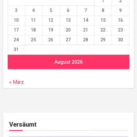
1
2
3
4
5
6
7
8
9
10
11
12
13
14
15
16
17
18
19
20
21
22
23
24
25
26
27
28
29
30
31
August 2026
« März
Versäumt