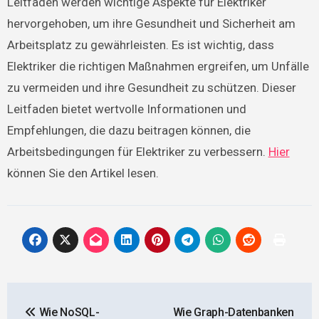
Leitfaden werden wichtige Aspekte für Elektriker
hervorgehoben, um ihre Gesundheit und Sicherheit am
Arbeitsplatz zu gewährleisten. Es ist wichtig, dass
Elektriker die richtigen Maßnahmen ergreifen, um Unfälle
zu vermeiden und ihre Gesundheit zu schützen. Dieser
Leitfaden bietet wertvolle Informationen und
Empfehlungen, die dazu beitragen können, die
Arbeitsbedingungen für Elektriker zu verbessern.
Hier
können Sie den Artikel lesen.
Beitragsnavigation
Wie NoSQL-
Wie Graph-Datenbanken