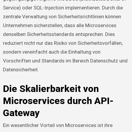
Service) oder SQL-Injection implementieren. Durch die
zentrale Verwaltung von Sicherheitsrichtlinien können
Unternehmen sicherstellen, dass alle Microservices
denselben Sicherheitsstandards entsprechen. Dies
reduziert nicht nur das Risiko von Sicherheitsvorfällen,
sondern vereinfacht auch die Einhaltung von
Vorschriften und Standards im Bereich Datenschutz und
Datensicherheit.
Die Skalierbarkeit von
Microservices durch API-
Gateway
Ein wesentlicher Vorteil von Microservices ist ihre