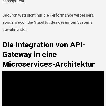
beansprucht.
Dadurch wird nicht nur die Performance verbessert,
sondern auch die Stabilität des gesamten Systems
gewährleistet.
Die Integration von API-
Gateway in eine
Microservices-Architektur