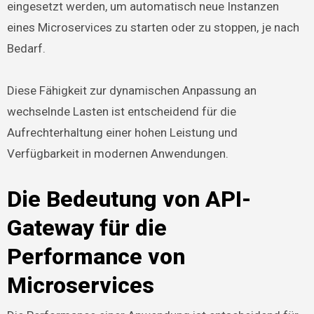
eingesetzt werden, um automatisch neue Instanzen
eines Microservices zu starten oder zu stoppen, je nach
Bedarf.
Diese Fähigkeit zur dynamischen Anpassung an
wechselnde Lasten ist entscheidend für die
Aufrechterhaltung einer hohen Leistung und
Verfügbarkeit in modernen Anwendungen.
Die Bedeutung von API-
Gateway für die
Performance von
Microservices