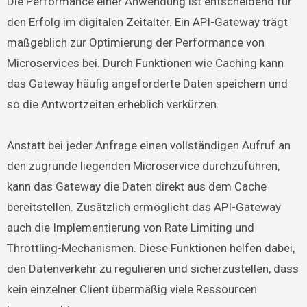
Die Performance einer Anwendung ist entscheidend für
den Erfolg im digitalen Zeitalter. Ein API-Gateway trägt
maßgeblich zur Optimierung der Performance von
Microservices bei. Durch Funktionen wie Caching kann
das Gateway häufig angeforderte Daten speichern und
so die Antwortzeiten erheblich verkürzen.
Anstatt bei jeder Anfrage einen vollständigen Aufruf an
den zugrunde liegenden Microservice durchzuführen,
kann das Gateway die Daten direkt aus dem Cache
bereitstellen. Zusätzlich ermöglicht das API-Gateway
auch die Implementierung von Rate Limiting und
Throttling-Mechanismen. Diese Funktionen helfen dabei,
den Datenverkehr zu regulieren und sicherzustellen, dass
kein einzelner Client übermäßig viele Ressourcen