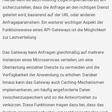
sicherzustellen, dass die Anfrage an den richtigen Dienst
geleitet wird, basierend auf der URL oder anderen
Anfrageparametern. Ein weiterer wichtiger Aspekt der
Funktionsweise eines API-Gateways ist die Möglichkeit
zur Lastverteilung.
Das Gateway kann Anfragen gleichmäßig auf mehrere
Instanzen eines Microservices verteilen, um eine
Überlastung einzelner Dienste zu vermeiden und die
Verfügbarkeit der Anwendung zu erhöhen. Darüber
hinaus kann das Gateway auch Caching-Mechanismen
implementieren, um häufig angeforderte Daten
zwischenzuspeichern und so die Antwortzeiten zu
verkürzen. Diese Funktionen tragen dazu bei, dass das