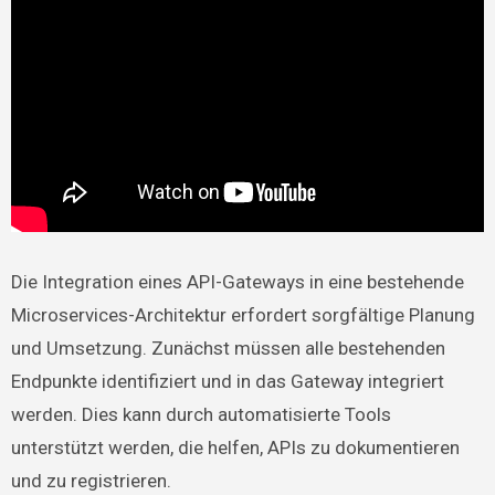
Die Integration eines API-Gateways in eine bestehende
Microservices-Architektur erfordert sorgfältige Planung
und Umsetzung. Zunächst müssen alle bestehenden
Endpunkte identifiziert und in das Gateway integriert
werden. Dies kann durch automatisierte Tools
unterstützt werden, die helfen, APIs zu dokumentieren
und zu registrieren.