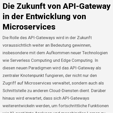
Die Zukunft von API-Gateway
in der Entwicklung von
Microservices
Die Rolle des API-Gateways wird in der Zukunft
voraussichtlich weiter an Bedeutung gewinnen,
insbesondere mit dem Aufkommen neuer Technologien
wie Serverless Computing und Edge Computing. In
diesen neuen Paradigmen wird das API-Gateway als
zentraler Knotenpunkt fungieren, der nicht nur den
Zugriff auf Microservices verwaltet, sondern auch als
Schnittstelle zu anderen Cloud-Diensten dient. Darüber
hinaus wird erwartet, dass sich API-Gateways
weiterentwickeln werden, um fortschrittliche Funktionen