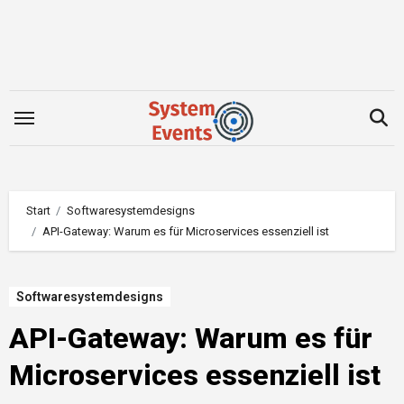
Zum
Inhalt
springen
Start
Softwaresystemdesigns
API-Gateway: Warum es für Microservices essenziell ist
Softwaresystemdesigns
API-Gateway: Warum es für
Microservices essenziell ist