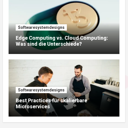
Softwaresystemdesigns
Edge Computing vs. Cloud Computing:
Was sind die Unterschiede?
Softwaresystemdesigns
Best Practices für skalierbare
Microservices