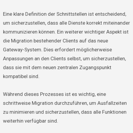
Eine klare Definition der Schnittstellen ist entscheidend,
um sicherzustellen, dass alle Dienste korrekt miteinander
kommunizieren können. Ein weiterer wichtiger Aspekt ist
die Migration bestehender Clients auf das neue
Gateway-System. Dies erfordert möglicherweise
Anpassungen an den Clients selbst, um sicherzustellen,
dass sie mit dem neuen zentralen Zugangspunkt
kompatibel sind.
Während dieses Prozesses ist es wichtig, eine
schrittweise Migration durchzuführen, um Ausfallzeiten
zu minimieren und sicherzustellen, dass alle Funktionen
weiterhin verfügbar sind.