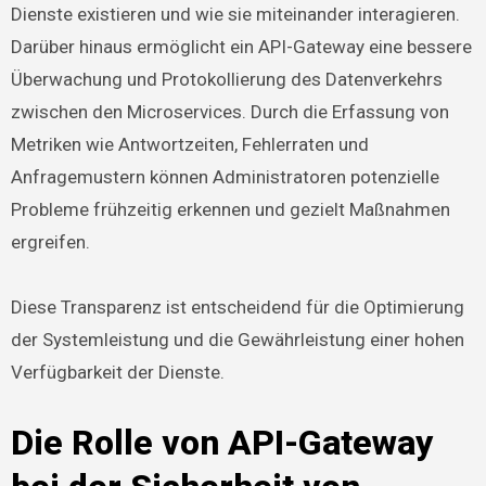
Dienste existieren und wie sie miteinander interagieren.
Darüber hinaus ermöglicht ein API-Gateway eine bessere
Überwachung und Protokollierung des Datenverkehrs
zwischen den Microservices. Durch die Erfassung von
Metriken wie Antwortzeiten, Fehlerraten und
Anfragemustern können Administratoren potenzielle
Probleme frühzeitig erkennen und gezielt Maßnahmen
ergreifen.
Diese Transparenz ist entscheidend für die Optimierung
der Systemleistung und die Gewährleistung einer hohen
Verfügbarkeit der Dienste.
Die Rolle von API-Gateway