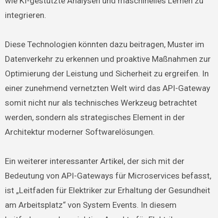
wie KI-gestützte Analysen und maschinelles Lernen zu
integrieren.
Diese Technologien könnten dazu beitragen, Muster im
Datenverkehr zu erkennen und proaktive Maßnahmen zur
Optimierung der Leistung und Sicherheit zu ergreifen. In
einer zunehmend vernetzten Welt wird das API-Gateway
somit nicht nur als technisches Werkzeug betrachtet
werden, sondern als strategisches Element in der
Architektur moderner Softwarelösungen.
Ein weiterer interessanter Artikel, der sich mit der
Bedeutung von API-Gateways für Microservices befasst,
ist „Leitfaden für Elektriker zur Erhaltung der Gesundheit
am Arbeitsplatz“ von System Events. In diesem