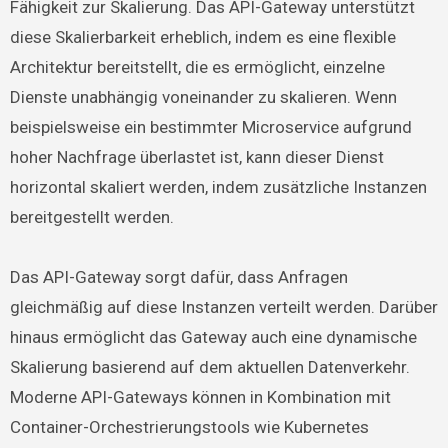
Fähigkeit zur Skalierung. Das API-Gateway unterstützt
diese Skalierbarkeit erheblich, indem es eine flexible
Architektur bereitstellt, die es ermöglicht, einzelne
Dienste unabhängig voneinander zu skalieren. Wenn
beispielsweise ein bestimmter Microservice aufgrund
hoher Nachfrage überlastet ist, kann dieser Dienst
horizontal skaliert werden, indem zusätzliche Instanzen
bereitgestellt werden.
Das API-Gateway sorgt dafür, dass Anfragen
gleichmäßig auf diese Instanzen verteilt werden. Darüber
hinaus ermöglicht das Gateway auch eine dynamische
Skalierung basierend auf dem aktuellen Datenverkehr.
Moderne API-Gateways können in Kombination mit
Container-Orchestrierungstools wie Kubernetes