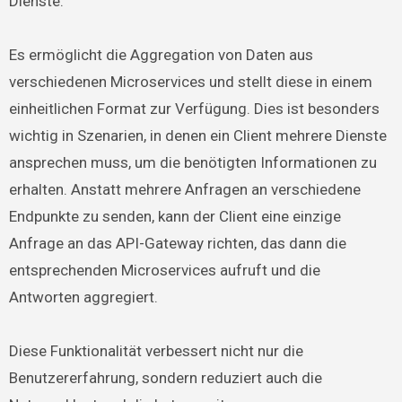
Dienste.
Es ermöglicht die Aggregation von Daten aus
verschiedenen Microservices und stellt diese in einem
einheitlichen Format zur Verfügung. Dies ist besonders
wichtig in Szenarien, in denen ein Client mehrere Dienste
ansprechen muss, um die benötigten Informationen zu
erhalten. Anstatt mehrere Anfragen an verschiedene
Endpunkte zu senden, kann der Client eine einzige
Anfrage an das API-Gateway richten, das dann die
entsprechenden Microservices aufruft und die
Antworten aggregiert.
Diese Funktionalität verbessert nicht nur die
Benutzererfahrung, sondern reduziert auch die