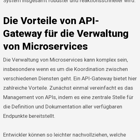
System insgesamt robuster und reaktionsschneller wird.
Die Vorteile von API-
Gateway für die Verwaltung
von Microservices
Die Verwaltung von Microservices kann komplex sein,
insbesondere wenn es um die Koordination zwischen
verschiedenen Diensten geht. Ein API-Gateway bietet hier
zahlreiche Vorteile. Zunächst einmal vereinfacht es das
Management von APIs, indem es eine zentrale Stelle für
die Definition und Dokumentation aller verfügbaren
Endpunkte bereitstellt.
Entwickler können so leichter nachvollziehen, welche